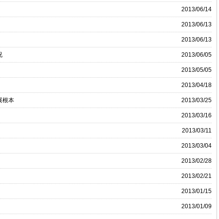
2013/06/14
2013/06/13
2013/06/13
况
2013/06/05
2013/05/05
2013/04/18
展根本
2013/03/25
2013/03/16
2013/03/11
2013/03/04
2013/02/28
2013/02/21
2013/01/15
2013/01/09