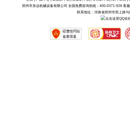
郑州市东达机械设备有限公司 全国免费咨询热线：400-0371-928 客服电话：0371-
联系地址：河南省郑州市郑上路与西四