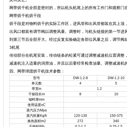
网带烘干机全部是密封的，所以机头机尾上的所有工作门和观察门
网带烘干机烘干段
烘干段是对物料烘干的实际工作区，进风管和出风管都装在其上顶
出风口都装有调节阀以调整风量。调整时，与机头链接的第一节进
到第三节后全部开大。经过反复实验确定各部位风量之后，调节阀
3机尾
传动部分在机尾安装，传动链条的松紧可通过调整减速机位置调整
减速机注入适量的润滑油，并且以后要经常检查油量。调整减速机
四、网带球团烘干机技术参数：
型号
DW-1.2-8
DW-1.2-10
单元数
4
5
带宽m
1.2
干燥段长m
8
10
铺料厚mm
使用温度oC
蒸汽压力Mpa
蒸汽耗量Kg/h
120-130
150-375
换热面积m2
272
340
干燥时间h
0.2-1.2
0.25-1.5