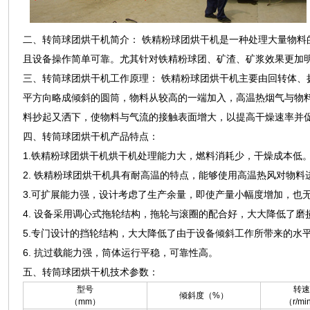
二、转筒球团烘干机简介： 铁精粉球团烘干机是一种处理大量物料
且设备操作简单可靠。尤其针对铁精粉球团、矿渣、矿浆效果更加
三、转筒球团烘干机工作原理： 铁精粉球团烘干机主要由回转体
平方向略成倾斜的圆筒，物料从较高的一端加入，高温热烟气与物
料抄起又洒下，使物料与气流的接触表面增大，以提高干燥速率并
四、转筒球团烘干机产品特点：
1.铁精粉球团烘干机烘干机处理能力大，燃料消耗少，干燥成本低
2. 铁精粉球团烘干机具有耐高温的特点，能够使用高温热风对物料
3.可扩展能力强，设计考虑了生产余量，即使产量小幅度增加，也
4. 设备采用调心式拖轮结构，拖轮与滚圈的配合好，大大降低了磨
5.专门设计的挡轮结构，大大降低了由于设备倾斜工作所带来的水
6. 抗过载能力强，筒体运行平稳，可靠性高。
五、转筒球团烘干机技术参数：
型号
转速
倾斜度（%）
（mm）
（r/mi