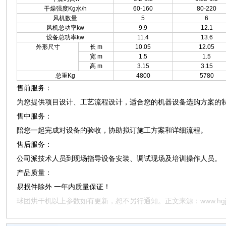
干燥强度Kg水/h
60-160
80-220
风机数量
5
6
风机总功率kw
9.9
12.1
设备总功率kw
11.4
13.6
外形尺寸
长 m
10.05
12.05
宽 m
1.5
1.5
高 m
3.15
3.15
总重Kg
4800
5780
售前服务：
为您提供项目设计、工艺流程设计，适合您的机器设备选购方案的
售中服务：
陪您一起完成对设备的验收，协助拟订施工方案和详细流程。
售后服务：
公司派技术人员到现场指导设备安装、调试现场及培训操作人员。
产品质量：
易损件除外 一年内质量保证！
球团烘干机
以上参数如有更新，恕不另行通知。正文来源：
www.hg